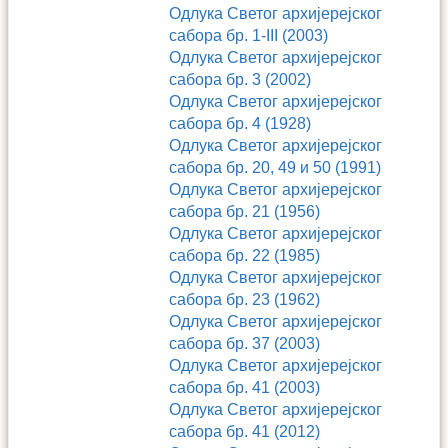
Одлука Светог архијерејског
сабора бр. 1-III (2003)
Одлука Светог архијерејског
сабора бр. 3 (2002)
Одлука Светог архијерејског
сабора бр. 4 (1928)
Одлука Светог архијерејског
сабора бр. 20, 49 и 50 (1991)
Одлука Светог архијерејског
сабора бр. 21 (1956)
Одлука Светог архијерејског
сабора бр. 22 (1985)
Одлука Светог архијерејског
сабора бр. 23 (1962)
Одлука Светог архијерејског
сабора бр. 37 (2003)
Одлука Светог архијерејског
сабора бр. 41 (2003)
Одлука Светог архијерејског
сабора бр. 41 (2012)