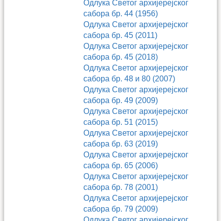
Одлука Светог архијерејског
сабора бр. 44 (1956)
Одлука Светог архијерејског
сабора бр. 45 (2011)
Одлука Светог архијерејског
сабора бр. 45 (2018)
Одлука Светог архијерејског
сабора бр. 48 и 80 (2007)
Одлука Светог архијерејског
сабора бр. 49 (2009)
Одлука Светог архијерејског
сабора бр. 51 (2015)
Одлука Светог архијерејског
сабора бр. 63 (2019)
Одлука Светог архијерејског
сабора бр. 65 (2006)
Одлука Светог архијерејског
сабора бр. 78 (2001)
Одлука Светог архијерејског
сабора бр. 79 (2009)
Одлука Светог архијерејског