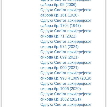
сабора бр. 95 (2006)
Одлука Светог архијерејског
сабора бр. 161 (1920)
Одлука Светог архијерејског
сабора бр. 1704 (1947)
Одлука Светог архијерејског
синода бр. 71 (2022)
Одлука Светог архијерејског
синода бр. 574 (2024)
Одлука Светог архијерејског
синода бр. 899 (2021)
Одлука Светог архијерејског
синода бр. 900 (2021)
Одлука Светог архијерејског
синода бр. 995 и 1009 (2019)
Одлука Светог архијерејског
синода бр. 1006 (2020)
Одлука Светог архијерејског
синода бр. 1082 (2021)
Одлука Светог архијерејског