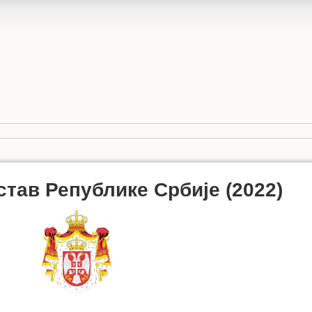
став Републике Србије (2022)