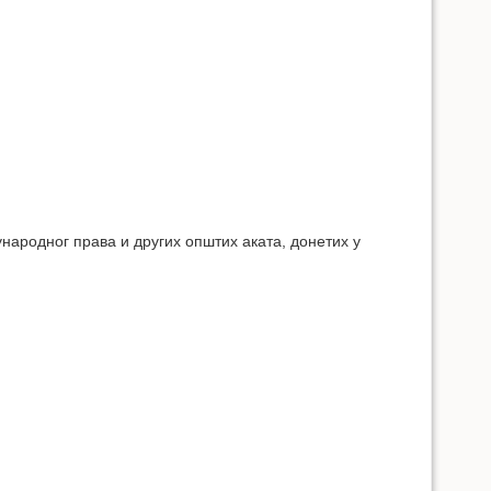
народног права и других општих аката, донетих у