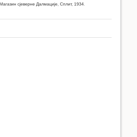
Магазин сјеверне Далмације, Сплит, 1934.